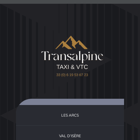
LES ARCS
VAL D’ISÈRE