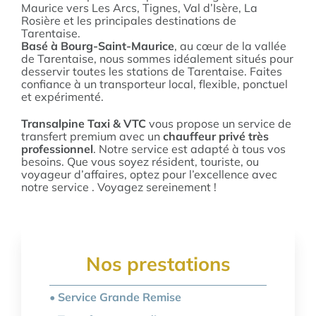
Maurice vers Les Arcs, Tignes, Val d’Isère, La
TAXI MÉDICAL
Rosière et les principales destinations de
Tarentaise.
Basé à Bourg-Saint-Maurice
, au cœur de la vallée
de Tarentaise, nous sommes idéalement situés pour
desservir toutes les stations de Tarentaise. Faites
confiance à un transporteur local, flexible, ponctuel
et expérimenté.
Transalpine Taxi & VTC
vous propose un service de
transfert premium avec un
chauffeur privé très
professionnel
. Notre service est adapté à tous vos
besoins. Que vous soyez résident, touriste, ou
voyageur d’affaires, optez pour l’excellence avec
notre service . Voyagez sereinement !
Nos prestations
• Service Grande Remise