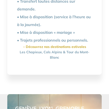
• Transfert toutes distances sur
demande.
• Mise à disposition (service à l’heure ou
à la journée).
• Mise à disposition « mariage »
•
Trajets professionnels ou personnels.
– Découvrez nos destinations estivales
Les Chapieux, Cols Alpins & Tour du Mont-
Blanc
GENÈVE, LYON, GRENOBLE ,