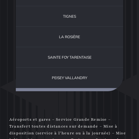
TIGNES
LA ROSIÈRE
SAINTE FOY TARENTAISE
PEISEY VALLANDRY
Aéroports et gares – Service Grande Remise –
Transfert toutes distances sur demande – Mise à
disposition (service à l’heure ou à la journée) – Mise